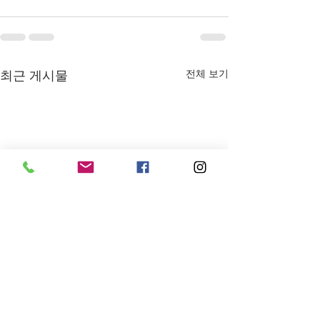
전체 보기
최근 게시물