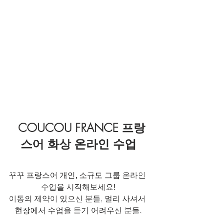
  COUCOU FRANCE 프랑
스어 화상 온라인 수업
꾸꾸 프랑스어 개인, 소규모 그룹 온라인 
수업을 시작해보세요!
이동의 제약이 있으신 분들, 멀리 사셔서 
현장에서 수업을 듣기 어려우신 분들,