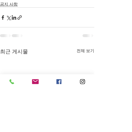
공지 사항
전체 보기
최근 게시물