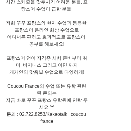
시간 스케쥴을 맞추시기 어려운 분들, 프
랑스어 수업이 급한 분들!
저희 꾸꾸 프랑스의 현자 수업과 동등한 
프랑스어 온라인 화상 수업으로
어디서든 편하고 효과적으로 프랑스어 
공부를 해보세요!
프랑스어 언어 자격증 시험 준비부터 취
미, 비지니스 그리고 이민 까지
개개인의 맞춤별 수업으로 다양하게!
Coucou France의 수업 또는 유학 관련
된 문의는
지금 바로 꾸꾸 프랑스 유학원에 연락 주
세요 ^^
문의 : 02.722.8253/Kakaotalk : coucou 
france