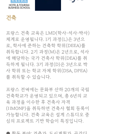
건축
프랑스 건축 교육은 LMD(학사-석사-박사)
체계로 운영됩니다. 1기 과정(L)은 3년으
로, 학사에 준하는 건축학 학위(DEEA)를
취득합니다. 2기 과정(M)은 2년으로, 석사
에 해당하는 국가 건축사 학위(DEA)를 취
득하게 됩니다. 3기 과정(D)은 3년으로 박
사 학위 또는 학교 자체 학위(DSA, DPEA)
를 취득할 수 있습니다.
프랑스 전역에는 문화부 산하 20개의 국립
건축학교가 운영되고 있으며, 총 6년의 교
육 과정을 이수한 후 건축사 자격
(HMONP)을 취득하면 건축사 협회 등록이
가능합니다. 건축 교육은 설계 스튜디오 중
심의 프로젝트 기반 학습이 특징입니다.
● 활동 분야: 건축가, 도시계획가, 공간디