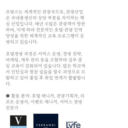
프랑스는 세계적인 관광국으로, 관광산업
은 국내총생산의 상당 부분을 차지하는 핵
심 산업입니다. 매년 수많은 관광객이 방문
하며, 이에 따라 전문적인 호텔·관광 인력
양성을 위한 체계적인 교육 프로그램이 운
영되고 있습니다.
호텔경영 과정은 서비스 운영, 경영 전략,
마케팅, 재무 관리 등을 포함하며 실무 중
심 교육이 강화되어 있습니다. 많은 학교에
서 인턴십과 현장 실습을 필수 과정으로 포
함하고 있어 졸업 후 취업 연계가 활발합니
다.
● 활동 분야: 호텔 매니저, 관광기획자, 리
조트 운영자, 이벤트 매니저, 서비스 경영
전문가