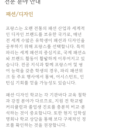
전문 분야 안내
패션/디자인
프랑스는 오랜 전통의 패션 산업과 세계적
인 디자인 브랜드를 보유한 국가로, 매년
전 세계 수많은 유학생이 패션과 디자인을
공부하기 위해 프랑스를 선택합니다. 특히
파리는 세계 패션의 중심지로, 국제 패션쇼
와 브랜드 활동이 활발하게 이루어지고 있
습니다. 전공 지식과 함께 프랑스어 및 영
어 능력을 갖춘 학생의 경우, 파리 패션위
크 등 주요 행사에서 통역, 어시스턴트, 인
턴십 기회를 얻을 가능성도 있습니다.
패션·디자인 학교는 각 기관마다 교육 철학
과 강점 분야가 다르므로, 지원 전 학교별
커리큘럼과 졸업생 진로를 충분히 비교·분
석하는 것이 중요합니다. 또한 현지 입학설
명회나 학교 상담을 통해 보다 구체적인 정
보를 확인하는 것을 권장합니다.