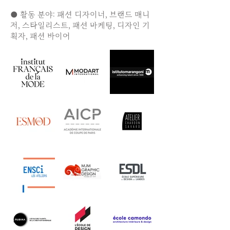
● 활동 분야: 패션 디자이너, 브랜드 매니
저, 스타일리스트, 패션 마케팅, 디자인 기
획자, 패션 바이어