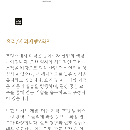
요리/제과제빵/와인
프랑스에서 미식은 문화이자 산업의 핵심
분야입니다. 오랜 역사와 체계적인 교육 시
스템을 바탕으로 외식 산업 전문 인력을 양
성하고 있으며, 전 세계적으로 높은 명성을
유지하고 있습니다. 요리 및 제과제빵 과정
은 이론과 실습을 병행하며, 현장 중심 교
육을 통해 전문 기술을 습득하도록 구성되
어 있습니다.
또한 디저트 개발, 메뉴 기획, 호텔 및 레스
토랑 경영, 소믈리에 과정 등으로 확장 진
로가 다양합니다. 실무 경험과 현장 실습이
매우 중요한 분야이므로, 학교 선택 시 인