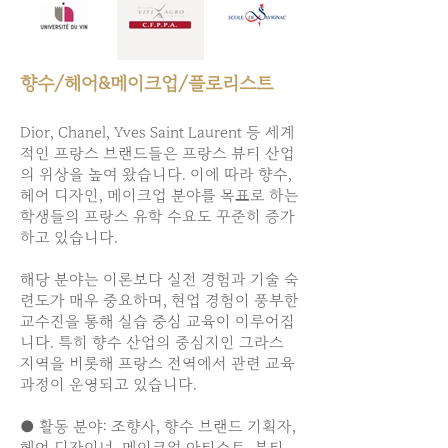
향수/헤어&메이크업/플로리스트
Dior, Chanel, Yves Saint Laurent 등 세계
적인 프랑스 브랜드들은 프랑스 뷰티 산업
의 위상을 높여 왔습니다. 이에 따라 향수,
헤어 디자인, 메이크업 분야를 목표로 하는
학생들의 프랑스 유학 수요도 꾸준히 증가
하고 있습니다.
해당 분야는 이론보다 실전 경험과 기술 숙
련도가 매우 중요하며, 현업 경험이 풍부한
교수진을 통해 실습 중심 교육이 이루어집
니다. 특히 향수 산업의 중심지인 그라스
지역을 비롯해 프랑스 전역에서 관련 교육
과정이 운영되고 있습니다.
● 활동 분야: 조향사, 향수 브랜드 기획자,
헤어 디자이너, 메이크업 아티스트, 뷰티