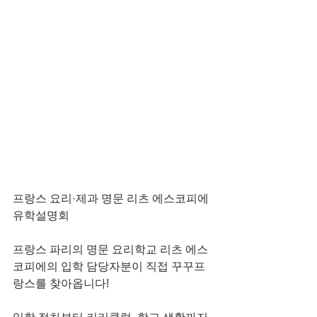
프랑스 요리·제과 명문 리츠 에스코피에 
유학설명회
프랑스 파리의 명문 요리학교 리츠 에스
코피에의 입학 담당자분이 직접 꾸꾸프
랑스를 찾아옵니다!