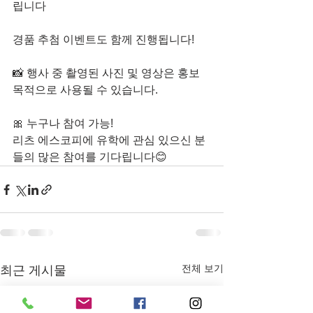
립니다
경품 추첨 이벤트도 함께 진행됩니다!
📸 행사 중 촬영된 사진 및 영상은 홍보 
목적으로 사용될 수 있습니다.
🎀 누구나 참여 가능!
리츠 에스코피에 유학에 관심 있으신 분
들의 많은 참여를 기다립니다😊
전체 보기
최근 게시물